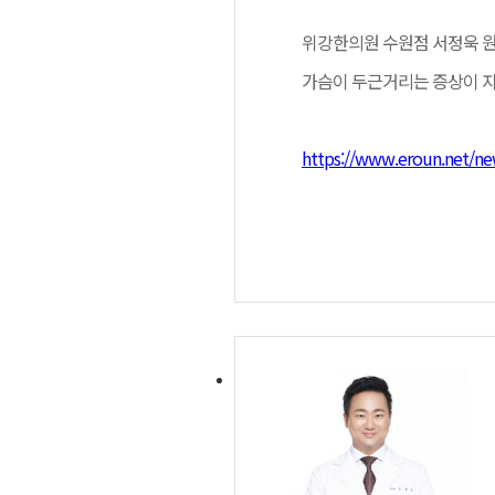
위강한의원 수원점 서정욱 
가슴이 두근거리는 증상이 자
https://www.eroun.net/ne