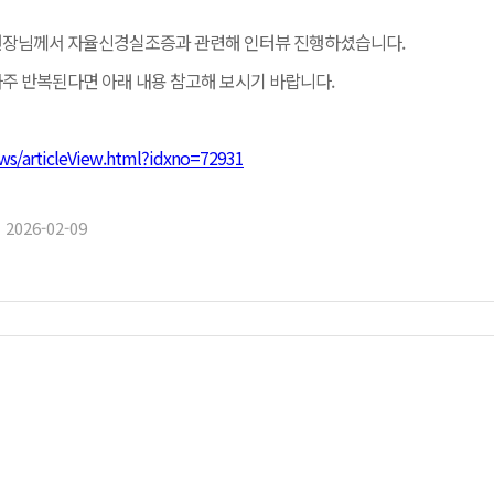
원장님께서 자율신경실조증과 관련해 인터뷰 진행하셨습니다.
주 반복된다면 아래 내용 참고해 보시기 바랍니다.
ws/articleView.html?idxno=72931
2026-02-09