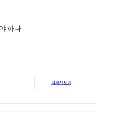
야 하나
자세히 보기