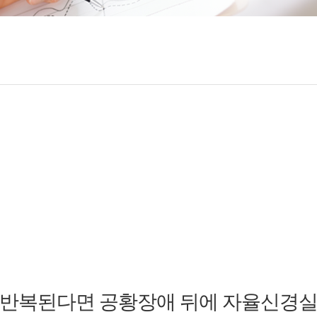
 반복된다면 공황장애 뒤에 자율신경