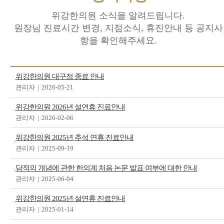
위강한의원 소식을 알려드립니다.
원장님 진료시간 변경, 지점소식, 휴진안내 등 공지사
항을 확인해주세요.
위강한의원 대구점 종료 안내
관리자
|
2026-05-21
위강한의원 2026년 설연휴 진료안내
관리자
|
2026-02-06
위강한의원 2025년 추석 연휴 진료안내
관리자
|
2025-09-19
담적의 개념에 관한 한의계 처음 논문 발표 여부에 대한 안내
관리자
|
2025-06-04
위강한의원 2025년 설연휴 진료안내
관리자
|
2025-01-14