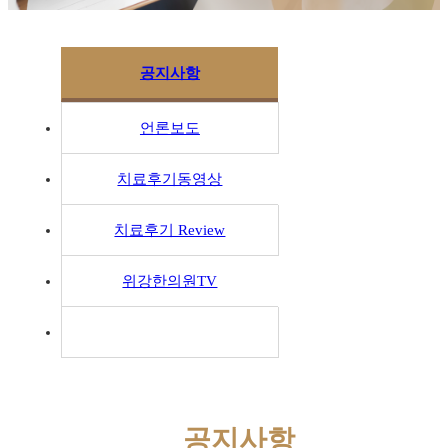
공지사항
언론보도
치료후기동영상
치료후기 Review
위강한의원TV
공지사항