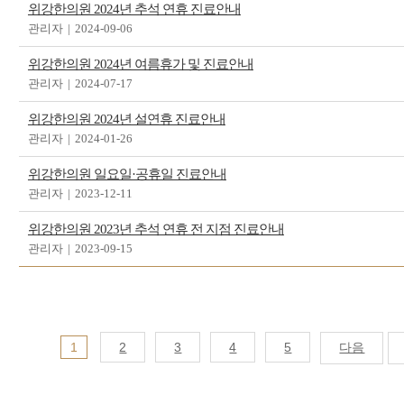
위강한의원 2024년 추석 연휴 진료안내
관리자
|
2024-09-06
위강한의원 2024년 여름휴가 및 진료안내
관리자
|
2024-07-17
위강한의원 2024년 설연휴 진료안내
관리자
|
2024-01-26
위강한의원 일요일·공휴일 진료안내
관리자
|
2023-12-11
위강한의원 2023년 추석 연휴 전 지점 진료안내
관리자
|
2023-09-15
1
2
3
4
5
다음