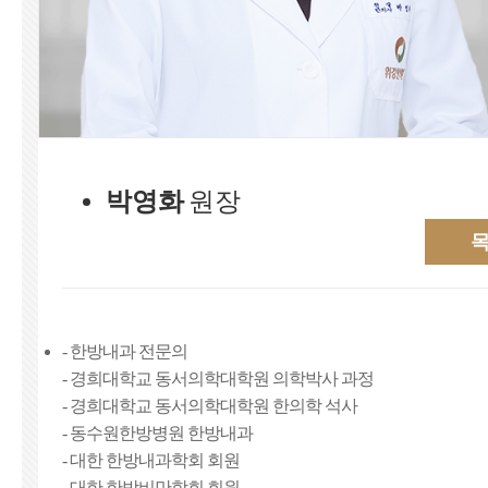
박영화
원장
- 한방내과 전문의
- 경희대학교 동서의학대학원 의학박사 과정
- 경희대학교 동서의학대학원 한의학 석사
- 동수원한방병원 한방내과
- 대한 한방내과학회 회원
- 대한 한방비만학회 회원