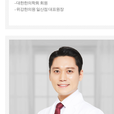
- 대한한의학회 회원
- 위강한의원 일산점 대표원장