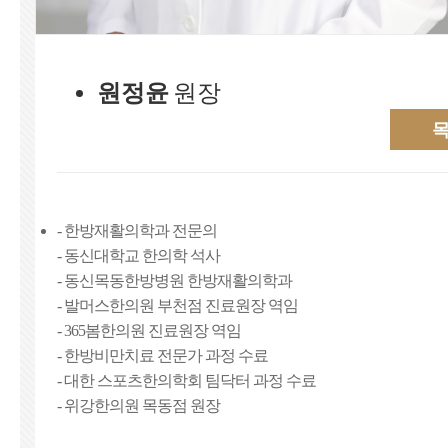
원정윤
원장
- 한방재활의학과 전문의
- 동신대학교 한의학 석사
- 동신목동한방병원 한방재활의학과
- 발머스한의원 부천점 진료원장 역임
- 365봄한의원 진료원장 역임
- 한방비만치료 전문가 과정 수료
- 대한 스포츠한의학회 팀닥터 과정 수료
- 위강한의원 목동점 원장