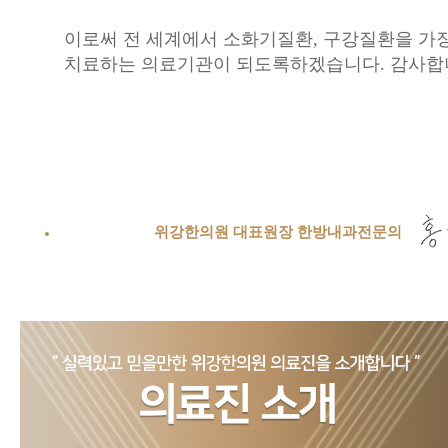
이로써 전 세계에서 소화기질환, 구강질환을 가장
치료하는 의료기관이 되도록하겠습니다. 감사합
위강한의원 대표원장 한방내과전문의