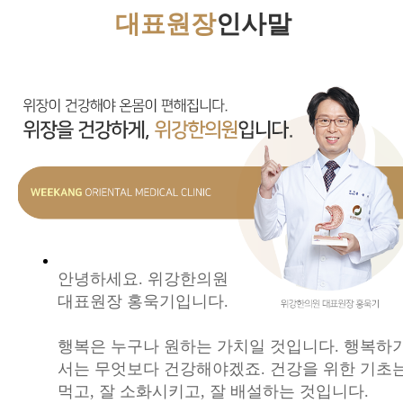
대표원장
인사말
안녕하세요. 위강한의원
대표원장 홍욱기입니다.
행복은 누구나 원하는 가치일 것입니다. 행복하
서는 무엇보다 건강해야겠죠. 건강을 위한 기초는
먹고, 잘 소화시키고, 잘 배설하는 것입니다.