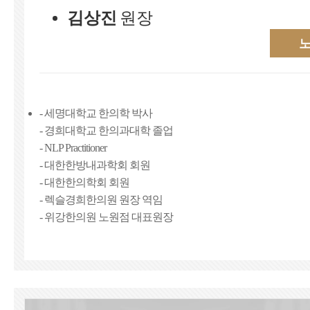
김상진
원장
- 세명대학교 한의학 박사
- 경희대학교 한의과대학 졸업
- NLP Practitioner
- 대한한방내과학회 회원
- 대한한의학회 회원
- 렉슬경희한의원 원장 역임
- 위강한의원 노원점 대표원장