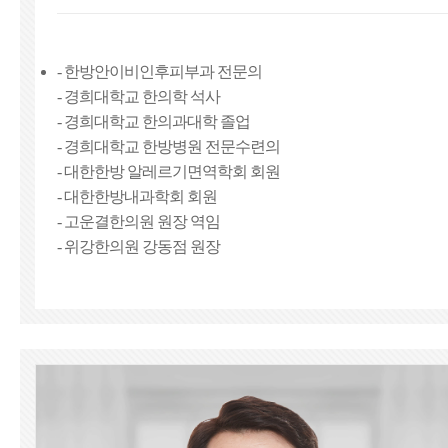
- 한방안이비인후피부과 전문의
- 경희대학교 한의학 석사
- 경희대학교 한의과대학 졸업
- 경희대학교 한방병원 전문수련의
- 대한한방 알레르기면역학회 회원
- 대한한방내과학회 회원
- 고운결한의원 원장 역임
- 위강한의원 강동점 원장