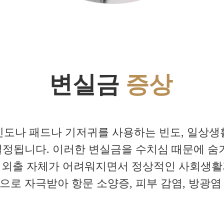
변실금
증상
빈도나 패드나 기저귀를 사용하는 빈도, 일상생
정됩니다. 이러한 변실금을 수치심 때문에 숨
 외출 자체가 어려워지면서 정상적인 사회생활
으로 자극받아 항문 소양증, 피부 감염, 방광염