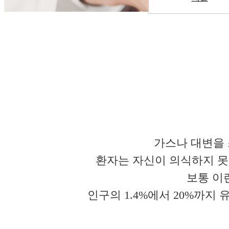
가스나 대변을 
환자는 자신이 의식하지 못
보통 이
인구의 1.4%에서 20%까지 