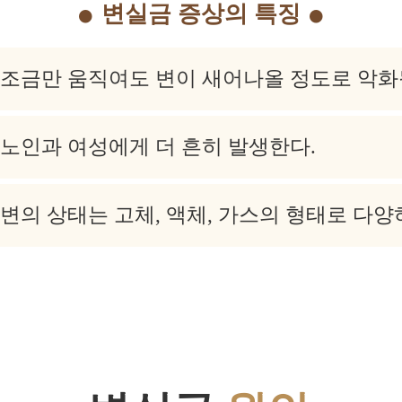
변실금 증상의 특징
조금만 움직여도 변이 새어나올 정도로 악화될
노인과 여성에게 더 흔히 발생한다.
변의 상태는 고체, 액체, 가스의 형태로 다양