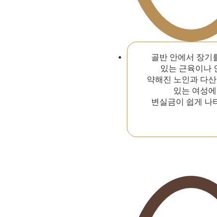
골반 안에서 장기
있는 근육이나 
약해진 노인과 다산
있는 여성
변실금이 쉽게 나