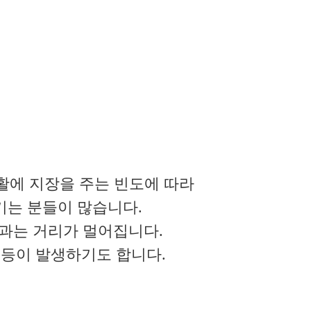
활에 지장을 주는 빈도에 따라
기는 분들이 많습니다.
과는 거리가 멀어집니다.
 등이 발생하기도 합니다.