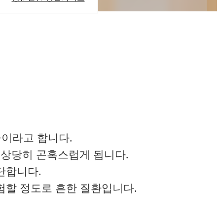
금이라고 합니다.
 상당히 곤혹스럽게 됩니다.
단합니다.
 경험할 정도로 흔한 질환입니다.