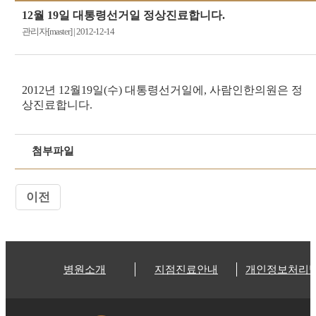
12월 19일 대통령선거일 정상진료합니다.
관리자[master]
|
2012-12-14
2012년 12월19일(수) 대통령선거일에, 사람인한의원은 정
상진료합니다.
첨부파일
이전
병원소개
지점진료안내
개인정보처리