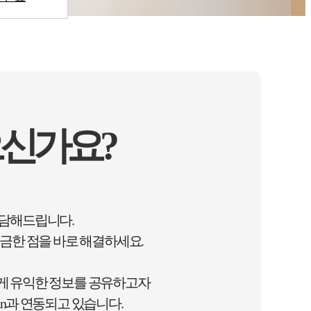
신가요?
상담해드립니다.
금한 점을 바로 해결하세요.
게 유익한 정보를 공유하고자
n과 연동되고 있습니다.