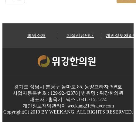
병원소개
지점진료안내
개인정보처리
경기도 성남시 분당구 돌마로 85, 동양프라자 308호
사업자등록번호 : 129-92-42378 | 병원명 : 위강한의원
대표자 : 홍욱기 | 팩스 : 031-715-1274
개인정보책임관리자 weekang21@naver.com
Copyright(C) 2019 BY WEEKANG. ALL RIGHTS RESERVED.