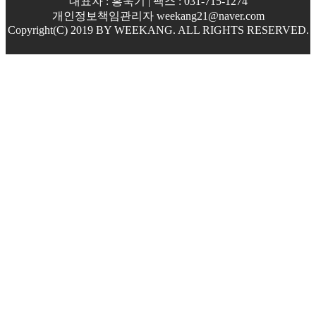
대표자 : 홍욱기 | 팩스 : 031-715-1274
개인정보책임관리자 weekang21@naver.com
Copyright(C) 2019 BY WEEKANG. ALL RIGHTS RESERVED.