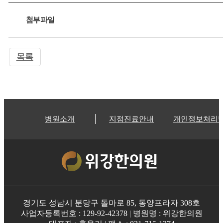
첨부파일
목록
병원소개
지점진료안내
개인정보처리
경기도 성남시 분당구 돌마로 85, 동양프라자 308호
사업자등록번호 : 129-92-42378 | 병원명 : 위강한의원