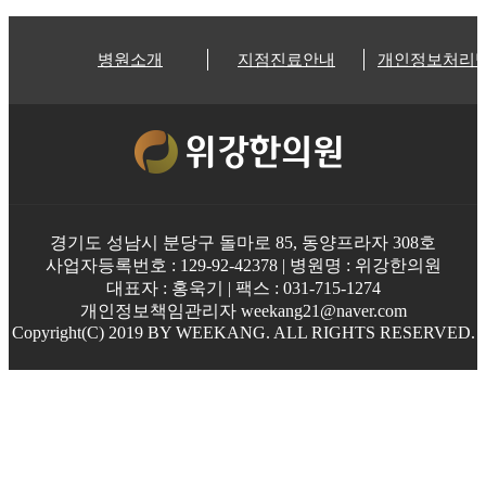
병원소개
지점진료안내
개인정보처리
경기도 성남시 분당구 돌마로 85, 동양프라자 308호
사업자등록번호 : 129-92-42378 | 병원명 : 위강한의원
대표자 : 홍욱기 | 팩스 : 031-715-1274
개인정보책임관리자 weekang21@naver.com
Copyright(C) 2019 BY WEEKANG. ALL RIGHTS RESERVED.