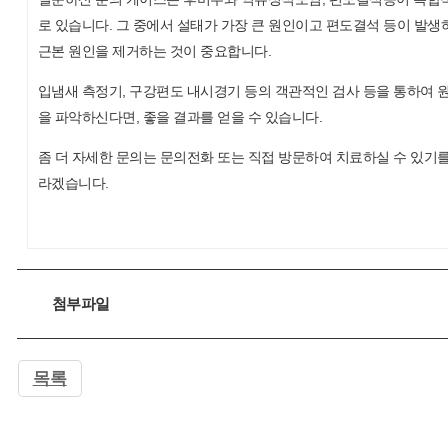
로 있습니다. 그 중에서 설태가 가장 큰 원인이고 편도결석 등이 발생
근본 원인을 제거하는 것이 중요합니다.
입냄새 측정기, 구강편도 내시경기 등의 객관적인 검사 등을 통하여 
을 파악하신다면, 좋을 결과를 얻을 수 있습니다.
좀 더 자세한 문의는 문의전화 또는 직접 방문하여 치료하실 수 있기를
라겠습니다.
첨부파일
목록