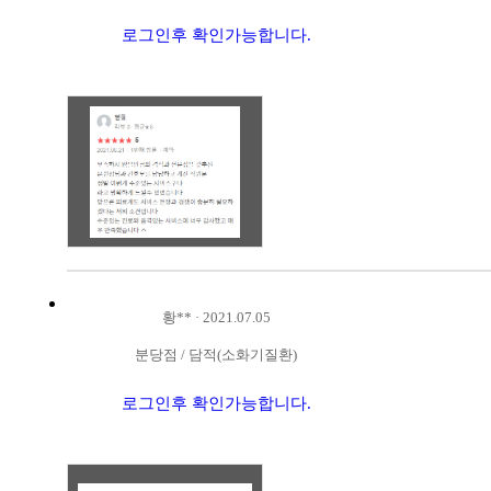
로그인후 확인가능합니다.
황**
·
2021.07.05
분당점
/
담적(소화기질환)
로그인후 확인가능합니다.