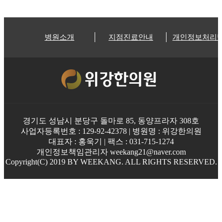
병원소개
지점진료안내
개인정보처리
경기도 성남시 분당구 돌마로 85, 동양프라자 308호
사업자등록번호 : 129-92-42378 | 병원명 : 위강한의원
대표자 : 홍욱기 | 팩스 : 031-715-1274
개인정보책임관리자 weekang21@naver.com
Copyright(C) 2019 BY WEEKANG. ALL RIGHTS RESERVED.