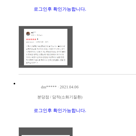
로그인후 확인가능합니다.
dm*****
·
2021.04.06
분당점
/
담적(소화기질환)
로그인후 확인가능합니다.