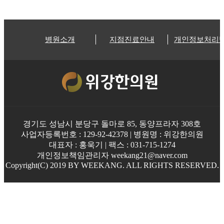
병원소개
지점진료안내
개인정보처리
경기도 성남시 분당구 돌마로 85, 동양프라자 308호
사업자등록번호 : 129-92-42378 | 병원명 : 위강한의원
대표자 : 홍욱기 | 팩스 : 031-715-1274
개인정보책임관리자 weekang21@naver.com
Copyright(C) 2019 BY WEEKANG. ALL RIGHTS RESERVED.