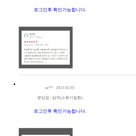
로그인후 확인가능합니다.
su**
·
2021.02.05
분당점
/
담적(소화기질환)
로그인후 확인가능합니다.