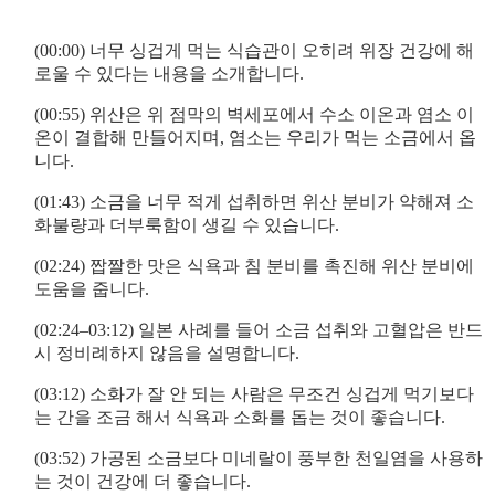
(00:00) 너무 싱겁게 먹는 식습관이 오히려 위장 건강에 해
로울 수 있다는 내용을 소개합니다.
(00:55) 위산은 위 점막의 벽세포에서 수소 이온과 염소 이
온이 결합해 만들어지며, 염소는 우리가 먹는 소금에서 옵
니다.
(01:43) 소금을 너무 적게 섭취하면 위산 분비가 약해져 소
화불량과 더부룩함이 생길 수 있습니다.
(02:24) 짭짤한 맛은 식욕과 침 분비를 촉진해 위산 분비에
도움을 줍니다.
(02:24–03:12) 일본 사례를 들어 소금 섭취와 고혈압은 반드
시 정비례하지 않음을 설명합니다.
(03:12) 소화가 잘 안 되는 사람은 무조건 싱겁게 먹기보다
는 간을 조금 해서 식욕과 소화를 돕는 것이 좋습니다.
(03:52) 가공된 소금보다 미네랄이 풍부한 천일염을 사용하
는 것이 건강에 더 좋습니다.