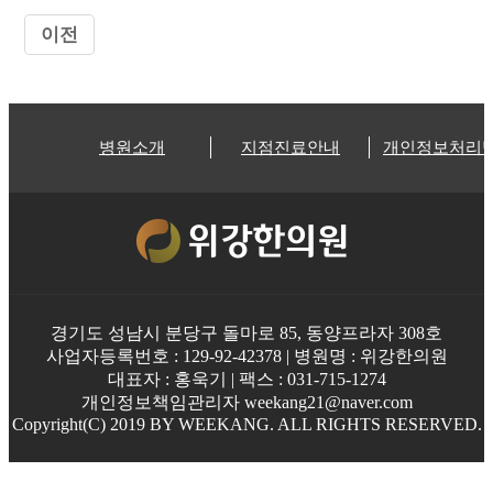
이전
병원소개
지점진료안내
개인정보처리
경기도 성남시 분당구 돌마로 85, 동양프라자 308호
사업자등록번호 : 129-92-42378 | 병원명 : 위강한의원
대표자 : 홍욱기 | 팩스 : 031-715-1274
개인정보책임관리자 weekang21@naver.com
Copyright(C) 2019 BY WEEKANG. ALL RIGHTS RESERVED.