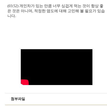
(03:52) 개인차가 있는 만큼 너무 싱겁게 먹는 것이 항상 좋
은 것은 아니며, 적정한 염도에 대해 고민해 볼 필요가 있습
니다.
첨부파일