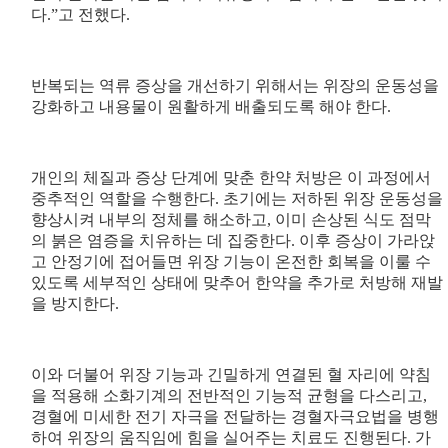
다.”고 전했다.
반복되는 역류 증상을 개선하기 위해서는 위장의 운동성을
강화하고 내용물이 원활하게 배출되도록 해야 한다.
개인의 체질과 증상 단계에 맞춘 한약 처방은 이 과정에서
중추적인 역할을 수행한다. 초기에는 저하된 위장 운동성을
향상시켜 내부의 정체를 해소하고, 이미 손상된 식도 점막
의 붉은 염증을 치유하는 데 집중한다. 이후 증상이 가라앉
고 안정기에 접어들면 위장 기능이 온전한 회복을 이룰 수
있도록 세부적인 상태에 맞추어 한약을 추가로 처방해 재발
을 방지한다.
이와 더불어 위장 기능과 긴밀하게 연결된 혈 자리에 약침
을 적용해 소화기계의 전반적인 기능적 균형을 다스리고,
경혈에 미세한 전기 자극을 전달하는 경혈자극요법을 병행
하여 위장의 움직임에 힘을 실어주는 치료도 진행된다. 가