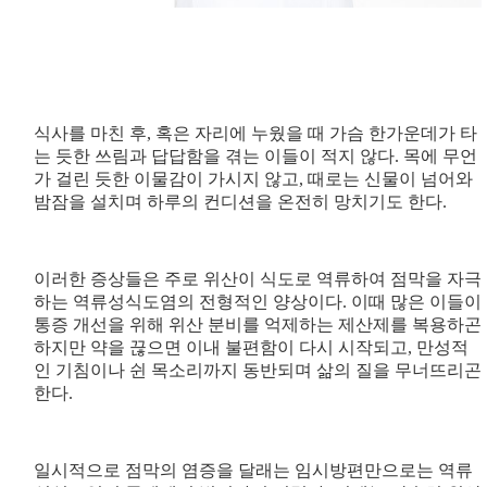
식사를 마친 후, 혹은 자리에 누웠을 때 가슴 한가운데가 타
는 듯한 쓰림과 답답함을 겪는 이들이 적지 않다. 목에 무언
가 걸린 듯한 이물감이 가시지 않고, 때로는 신물이 넘어와
밤잠을 설치며 하루의 컨디션을 온전히 망치기도 한다.
이러한 증상들은 주로 위산이 식도로 역류하여 점막을 자극
하는 역류성식도염의 전형적인 양상이다. 이때 많은 이들이
통증 개선을 위해 위산 분비를 억제하는 제산제를 복용하곤
하지만 약을 끊으면 이내 불편함이 다시 시작되고, 만성적
인 기침이나 쉰 목소리까지 동반되며 삶의 질을 무너뜨리곤
한다.
일시적으로 점막의 염증을 달래는 임시방편만으로는 역류