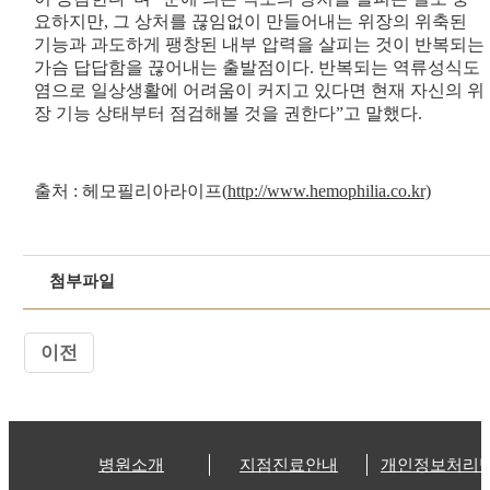
요하지만, 그 상처를 끊임없이 만들어내는 위장의 위축된
기능과 과도하게 팽창된 내부 압력을 살피는 것이 반복되는
가슴 답답함을 끊어내는 출발점이다. 반복되는 역류성식도
염으로 일상생활에 어려움이 커지고 있다면 현재 자신의 위
장 기능 상태부터 점검해볼 것을 권한다”고 말했다.
출처 : 헤모필리아라이프(
http://www.hemophilia.co.kr)
첨부파일
이전
병원소개
지점진료안내
개인정보처리