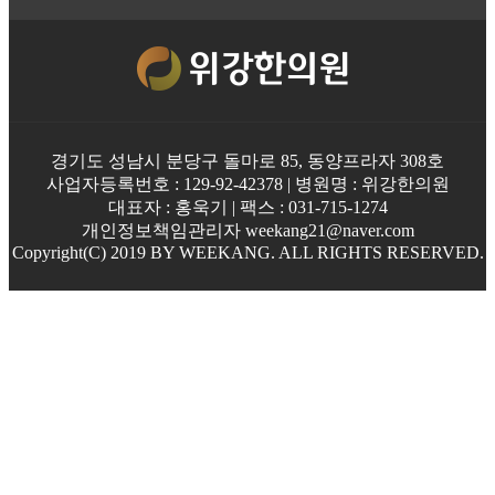
경기도 성남시 분당구 돌마로 85, 동양프라자 308호
사업자등록번호 : 129-92-42378 | 병원명 : 위강한의원
대표자 : 홍욱기 | 팩스 : 031-715-1274
개인정보책임관리자 weekang21@naver.com
Copyright(C) 2019 BY WEEKANG. ALL RIGHTS RESERVED.