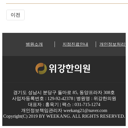
이전
병원소개
지점진료안내
개인정보처리
경기도 성남시 분당구 돌마로 85, 동양프라자 308호
사업자등록번호 : 129-92-42378 | 병원명 : 위강한의원
대표자 : 홍욱기 | 팩스 : 031-715-1274
개인정보책임관리자 weekang21@naver.com
Copyright(C) 2019 BY WEEKANG. ALL RIGHTS RESERVED.