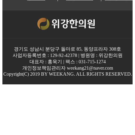
경기도 성남시 분당구 돌마로 85, 동양프라자 308호
사업자등록번호 : 129-92-42378 | 병원명 : 위강한의원
대표자 : 홍욱기 | 팩스 : 031-715-1274
개인정보책임관리자 weekang21@naver.com
Copyright(C) 2019 BY WEEKANG. ALL RIGHTS RESERVED.