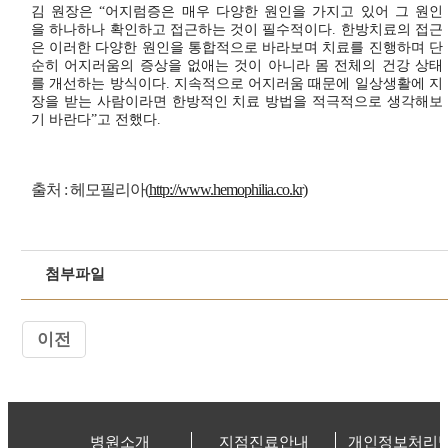
김 원장은 “어지럼증은 매우 다양한 원인을 가지고 있어 그 원인
을 하나하나 확인하고 접근하는 것이 필수적이다. 한방치료의 접근
은 이러한 다양한 원인을 통합적으로 바라보며 치료를 진행하며 단
순히 어지러움의 증상을 없애는 것이 아니라 몸 전체의 건강 상태
를 개선하는 방식이다. 지속적으로 어지러움 때문에 일상생활에 지
장을 받는 사람이라면 한방적인 치료 방법을 적극적으로 생각해보
기 바란다”고 전했다.
출처 : 헤모필리아(
http://www.hemophilia.co.kr)
첨부파일
이전
병원소개
지점진료안내
개인정보처리