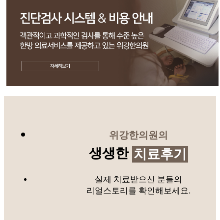
위강한의원의
생생한
치료후기
실제 치료받으신 분들의
리얼스토리를 확인해보세요.