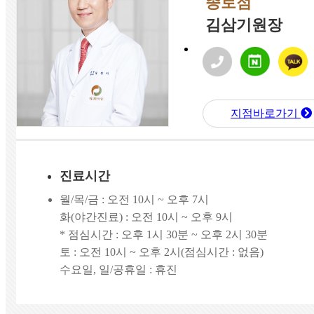
종로점
김삼기원장
지점바로가기
진료시간
월/목/금 : 오전 10시 ~ 오후 7시
화(야간진료) : 오전 10시 ~ 오후 9시
* 점심시간 : 오후 1시 30분 ~ 오후 2시 30분
토 : 오전 10시 ~ 오후 2시(점심시간 : 없음)
수요일, 일/공휴일 : 휴진