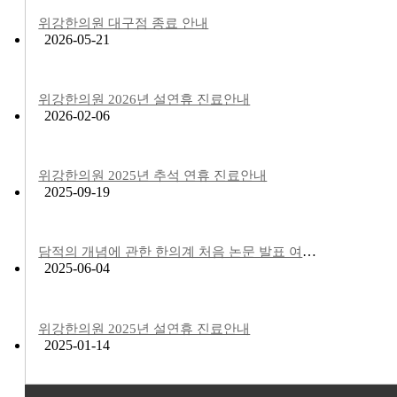
위강한의원 대구점 종료 안내
2026-05-21
위강한의원 2026년 설연휴 진료안내
2026-02-06
위강한의원 2025년 추석 연휴 진료안내
2025-09-19
담적의 개념에 관한 한의계 처음 논문 발표 여부에 대한 안내
2025-06-04
위강한의원 2025년 설연휴 진료안내
2025-01-14