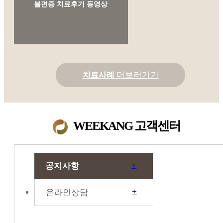
불면증 치료후기 동영상
더보러가기
치료사례
WEEKANG
고객센터
+
공지사항
+
온라인상담