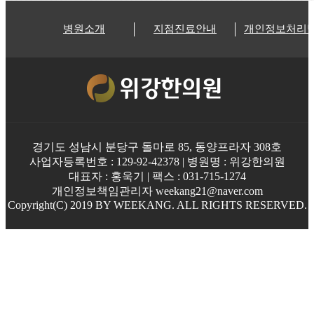
병원소개
지점진료안내
개인정보처리
경기도 성남시 분당구 돌마로 85, 동양프라자 308호
사업자등록번호 : 129-92-42378 | 병원명 : 위강한의원
대표자 : 홍욱기 | 팩스 : 031-715-1274
개인정보책임관리자 weekang21@naver.com
Copyright(C) 2019 BY WEEKANG. ALL RIGHTS RESERVED.