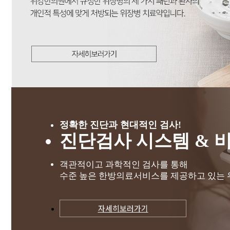
정확한 진단과 현대적인 검사!
진단검사 시스템 & 
객관적이고 과학적인 검사를 통해
수준 높은 한방의료서비스를 제공하고 있는
자세히보러가기