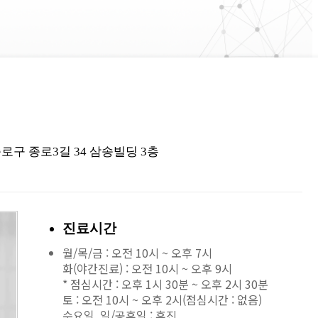
구 종로3길 34 삼송빌딩 3층
진료시간
월/목/금 : 오전 10시 ~ 오후 7시
화(야간진료) : 오전 10시 ~ 오후 9시
* 점심시간 : 오후 1시 30분 ~ 오후 2시 30분
토 : 오전 10시 ~ 오후 2시(점심시간 : 없음)
수요일, 일/공휴일 : 휴진