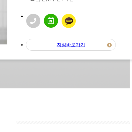
지점바로가기