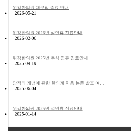
위강한의원 대구점 종료 안내
2026-05-21
위강한의원 2026년 설연휴 진료안내
2026-02-06
위강한의원 2025년 추석 연휴 진료안내
2025-09-19
담적의 개념에 관한 한의계 처음 논문 발표 여부에 대한 안내
2025-06-04
위강한의원 2025년 설연휴 진료안내
2025-01-14