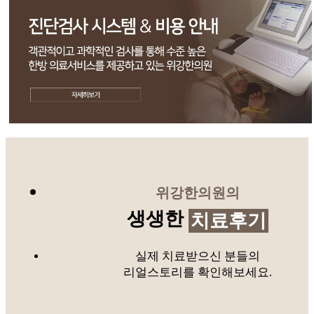
위강한의원의
생생한
치료후기
실제 치료받으신 분들의
리얼스토리를 확인해보세요.