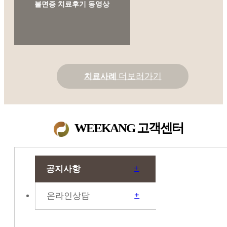
불면증 치료후기 동영상
더보러가기
치료사례
WEEKANG
고객센터
+
공지사항
+
온라인상담