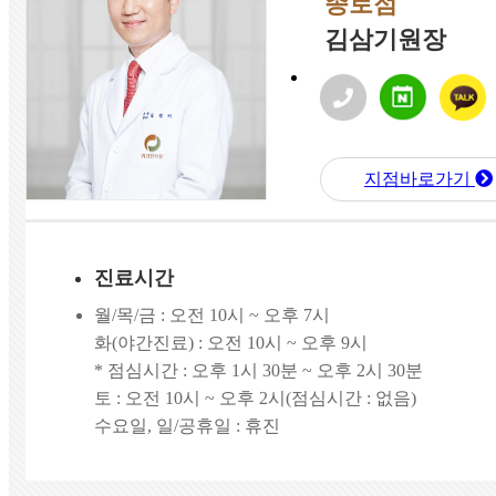
종로점
김삼기원장
지점바로가기
진료시간
월/목/금 : 오전 10시 ~ 오후 7시
화(야간진료) : 오전 10시 ~ 오후 9시
* 점심시간 : 오후 1시 30분 ~ 오후 2시 30분
토 : 오전 10시 ~ 오후 2시(점심시간 : 없음)
수요일, 일/공휴일 : 휴진