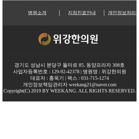
병원소개
지점진료안내
개인정보처리
경기도 성남시 분당구 돌마로 85, 동양프라자 308호
사업자등록번호 : 129-92-42378 | 병원명 : 위강한의원
대표자 : 홍욱기 | 팩스 : 031-715-1274
개인정보책임관리자 weekang21@naver.com
Copyright(C) 2019 BY WEEKANG. ALL RIGHTS RESERVED.